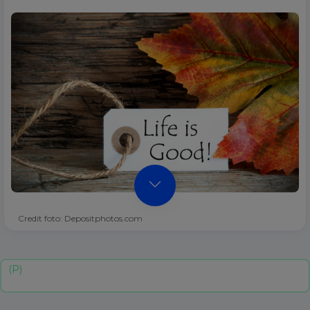
Credit foto: Depositphotos.com