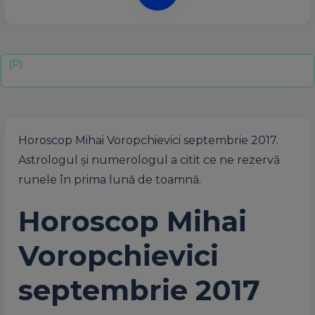
Horoscop Mihai Voropchievici septembrie 2017.
Astrologul și numerologul a citit ce ne rezervă
runele în prima lună de toamnă.
Horoscop Mihai
Voropchievici
septembrie 2017