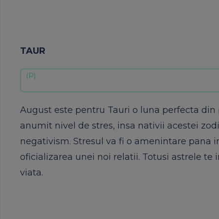
TAUR
August este pentru Tauri o luna perfecta din 
anumit nivel de stres, insa nativii acestei zod
negativism. Stresul va fi o amenintare pana in
oficializarea unei noi relatii. Totusi astrele 
viata.