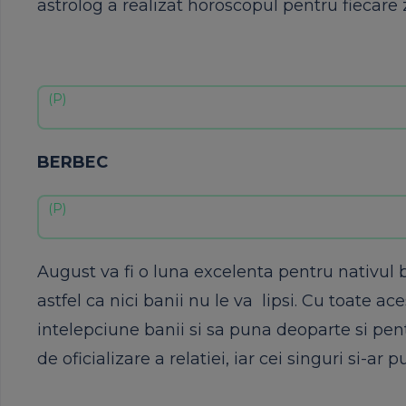
astrolog a realizat horoscopul pentru fiecare 
BERBEC
August va fi o luna excelenta pentru nativul 
astfel ca nici banii nu le va lipsi. Cu toate a
intelepciune banii si sa puna deoparte si pentr
de oficializare a relatiei, iar cei singuri si-ar 