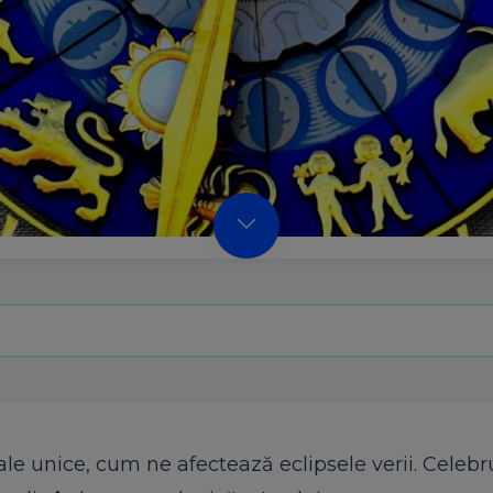
nice, cum ne afectează eclipsele verii. Celebr