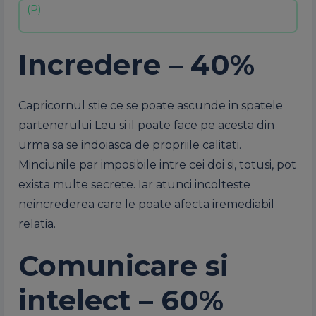
Incredere – 40%
Capricornul stie ce se poate ascunde in spatele
partenerului Leu si il poate face pe acesta din
urma sa se indoiasca de propriile calitati.
Minciunile par imposibile intre cei doi si, totusi, pot
exista multe secrete. Iar atunci incolteste
neincrederea care le poate afecta iremediabil
relatia.
Comunicare si
intelect – 60%