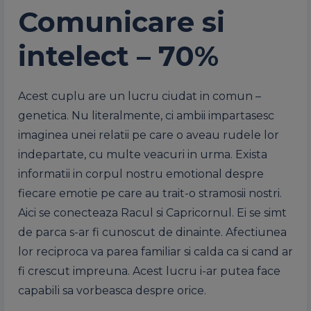
Comunicare si
intelect – 70%
Acest cuplu are un lucru ciudat in comun –
genetica. Nu literalmente, ci ambii impartasesc
imaginea unei relatii pe care o aveau rudele lor
indepartate, cu multe veacuri in urma. Exista
informatii in corpul nostru emotional despre
fiecare emotie pe care au trait-o stramosii nostri.
Aici se conecteaza Racul si Capricornul. Ei se simt
de parca s-ar fi cunoscut de dinainte. Afectiunea
lor reciproca va parea familiar si calda ca si cand ar
fi crescut impreuna. Acest lucru i-ar putea face
capabili sa vorbeasca despre orice.