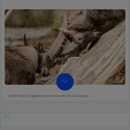
Credit foto: Imagine de strichpunkt de la Pixabay