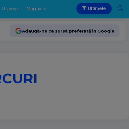
Ultimele
Diverse
Mai multe
Adaugă-ne ca sursă preferată în Google
RCURI