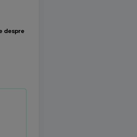
ne despre