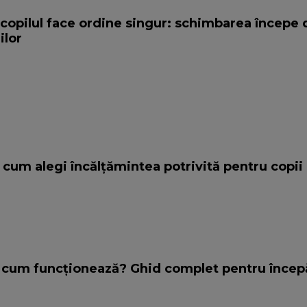
copilul face ordine singur: schimbarea începe 
ilor
 cum alegi încălțămintea potrivită pentru copii
i cum funcționează? Ghid complet pentru încep