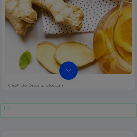
Credit foto: Depositphotos.com