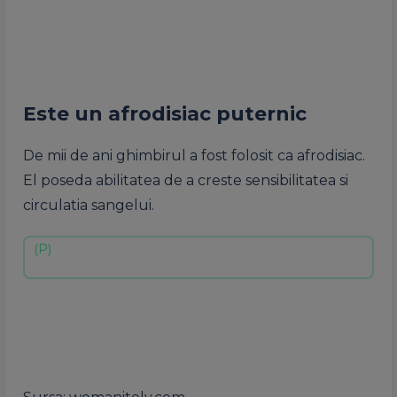
Este un afrodisiac puternic
De mii de ani ghimbirul a fost folosit ca afrodisiac.
El poseda abilitatea de a creste sensibilitatea si
circulatia sangelui.