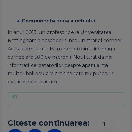
Componenta noua a ochiului
In anul 2013, un profesor de la Universitatea
Nottingham a descoperit inca un strat al corneei.
Acesta are numai 15 microni grosime (intreaga
cornee are 500 de microni). Noul strat da noi
informatii cercetatorilor despre aparitia mai
multor boli oculare cronice care nu puteau fi
explicate pana acum.
Citeste continuarea:
1