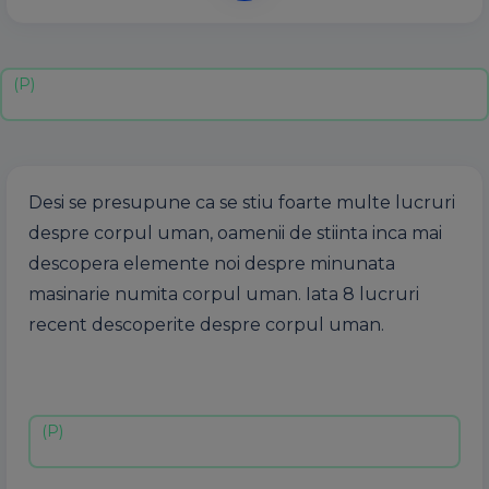
Desi se presupune ca se stiu foarte multe lucruri
despre corpul uman, oamenii de stiinta inca mai
descopera elemente noi despre minunata
masinarie numita corpul uman. Iata 8 lucruri
recent descoperite despre corpul uman.