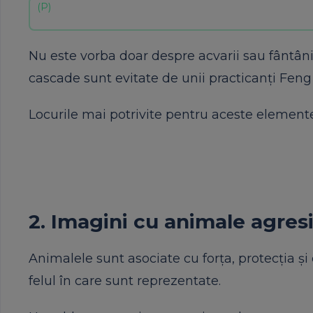
Nu este vorba doar despre acvarii sau fântâni
cascade sunt evitate de unii practicanți Feng
Locurile mai potrivite pentru aceste elemente
2. Imagini cu animale agres
Animalele sunt asociate cu forța, protecția și
felul în care sunt reprezentate.