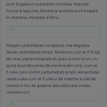
sunt bogate in substante nutritive. Mancati
fructe si legume, deoarece acestea sunt bogate
in vitamine, minerale si fibre.
Alegeti carbohidrati complecsi, mai degraba
decat carbohidrati simpli. Alimente cum ar fi fulgi
de ovaz, paine integrala de grau si orez brun, nu
ajuta la producerea de insulina din corp, cum ar
fi cele care contin carbohidrati simpli. Alimentatie
nesaturata cum ar fi uleiul de masline si ulei de
canola in loc de grasime saturata care creste
colesterolul.