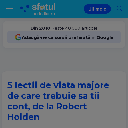
Ultimele
Din 2010
•
Peste 40.000 articole
Adaugă-ne ca sursă preferată în Google
5 lectii de viata majore
de care trebuie sa tii
cont, de la Robert
Holden