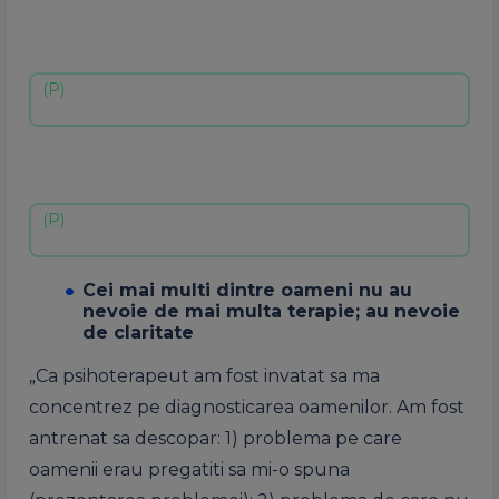
Cei mai multi dintre oameni nu au
nevoie de mai multa terapie; au nevoie
de claritate
„Ca psihoterapeut am fost invatat sa ma
concentrez pe diagnosticarea oamenilor. Am fost
antrenat sa descopar: 1) problema pe care
oamenii erau pregatiti sa mi-o spuna