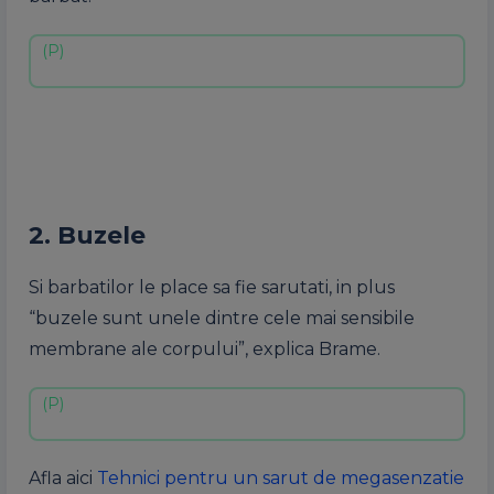
2. Buzele
Si barbatilor le place sa fie sarutati, in plus
“buzele sunt unele dintre cele mai sensibile
membrane ale corpului”, explica Brame.
Afla aici
Tehnici pentru un sarut de megasenzatie