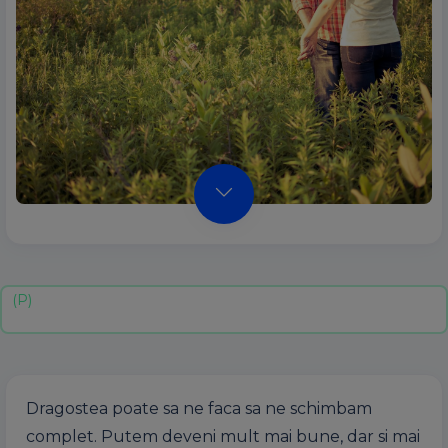
Dragostea poate sa ne faca sa ne schimbam
complet. Putem deveni mult mai bune, dar si mai