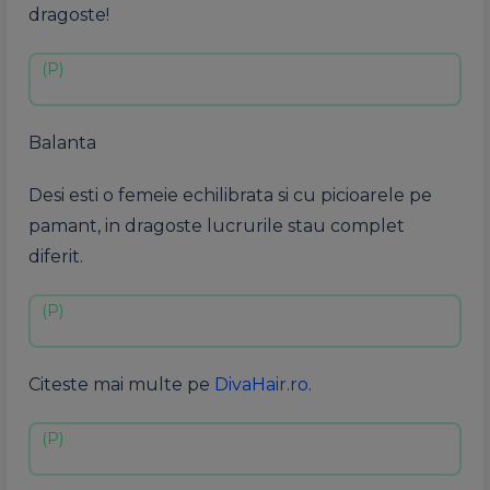
dragoste!
Balanta
Desi esti o femeie echilibrata si cu picioarele pe
pamant, in dragoste lucrurile stau complet
diferit.
Citeste mai multe pe
DivaHair.ro
.