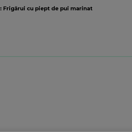
: Frigărui cu piept de pui marinat