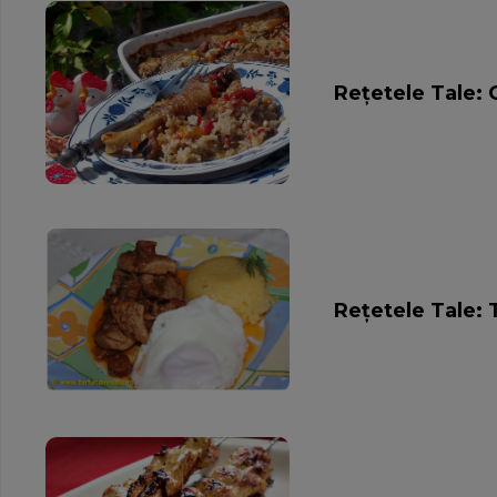
Rețetele Tale:
Rețetele Tale: 