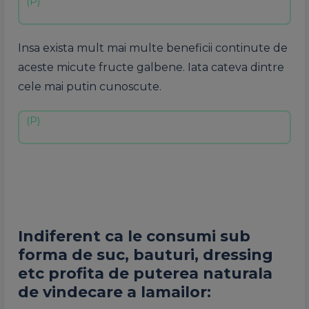
Insa exista mult mai multe beneficii continute de
aceste micute fructe galbene. Iata cateva dintre
cele mai putin cunoscute.
Indiferent ca le consumi sub
forma de suc, bauturi, dressing
etc profita de puterea naturala
de vindecare a lamailor: