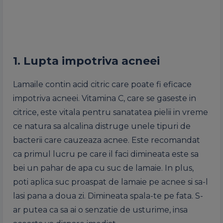
1. Lupta impotriva acneei
Lamaile contin acid citric care poate fi eficace
impotriva acneei. Vitamina C, care se gaseste in
citrice, este vitala pentru sanatatea pielii in vreme
ce natura sa alcalina distruge unele tipuri de
bacterii care cauzeaza acnee. Este recomandat
ca primul lucru pe care il faci dimineata este sa
bei un pahar de apa cu suc de lamaie. In plus,
poti aplica suc proaspat de lamaie pe acnee si sa-l
lasi pana a doua zi. Dimineata spala-te pe fata. S-
ar putea ca sa ai o senzatie de usturime, insa