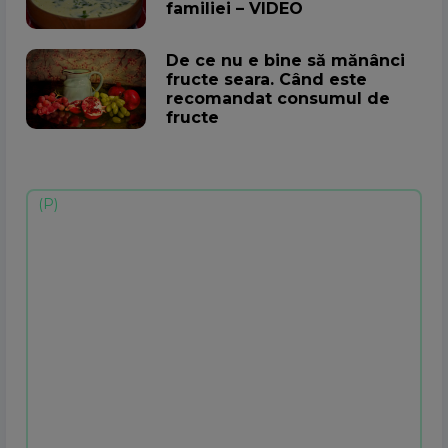
familiei – VIDEO
De ce nu e bine să mănânci
fructe seara. Când este
recomandat consumul de
fructe