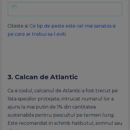
Citeste si:
Ce tip de peste este cel mai sanatos si
pe care ar trebui sa-l eviti
3. Calcan de Atlantic
Ca si codul, calcanul de Atlantic a fost trecut pe
lista speciilor protejate, intrucat numarul lor a
ajuns la mai putin de 1% din cantitatea
sustenabila pentru pescuitul pe termen lung.
Este recomandat in schimb halibutul, somnul sau