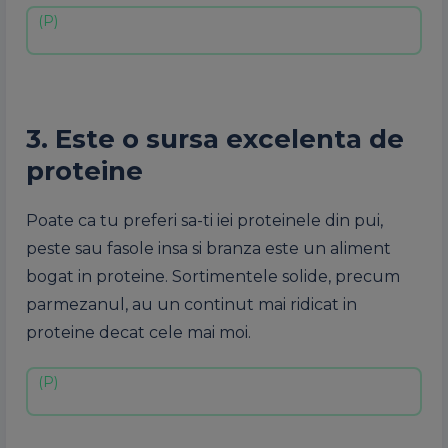
3. Este o sursa excelenta de
proteine
Poate ca tu preferi sa-ti iei proteinele din pui,
peste sau fasole insa si branza este un aliment
bogat in proteine. Sortimentele solide, precum
parmezanul, au un continut mai ridicat in
proteine decat cele mai moi.