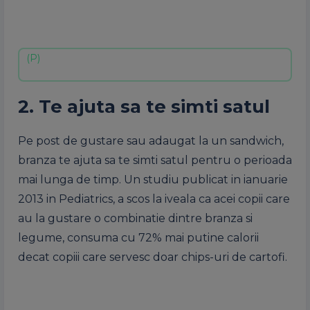
2. Te ajuta sa te simti satul
Pe post de gustare sau adaugat la un sandwich,
branza te ajuta sa te simti satul pentru o perioada
mai lunga de timp. Un studiu publicat in ianuarie
2013 in Pediatrics, a scos la iveala ca acei copii care
au la gustare o combinatie dintre branza si
legume, consuma cu 72% mai putine calorii
decat copiii care servesc doar chips-uri de cartofi.