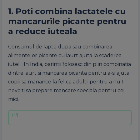
1. Poti combina lactatele cu
mancarurile picante pentru
a reduce iuteala
Consumul de lapte dupa sau combinarea
alimentelor picante cu iaurt ajuta la scaderea
iutelii. In India, parintii folosesc din plin combinatia
dintre iaurt si mancarea picanta pentru a-si ajuta
copiii sa manance la fel ca adultii pentru a nu fi
nevoiti sa prepare mancare speciala pentru cei
mici.