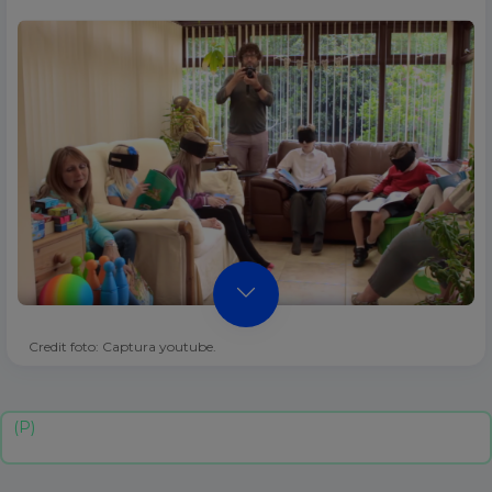
Credit foto: Captura youtube.