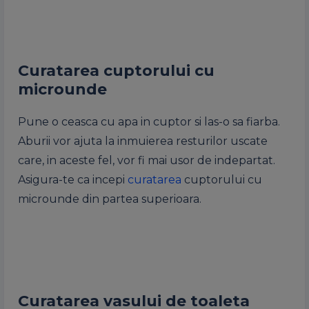
Curatarea cuptorului cu
microunde
Pune o ceasca cu apa in cuptor si las-o sa fiarba.
Aburii vor ajuta la inmuierea resturilor uscate
care, in aceste fel, vor fi mai usor de indepartat.
Asigura-te ca incepi
curatarea
cuptorului cu
microunde din partea superioara.
Curatarea vasului de toaleta