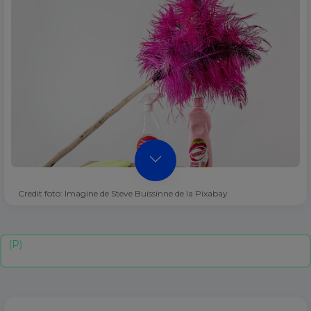
Credit foto: Imagine de Steve Buissinne de la Pixabay