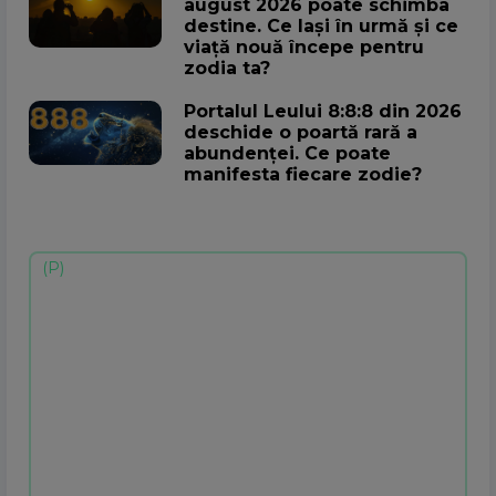
august 2026 poate schimba
destine. Ce lași în urmă și ce
viață nouă începe pentru
zodia ta?
Portalul Leului 8:8:8 din 2026
deschide o poartă rară a
abundenței. Ce poate
manifesta fiecare zodie?