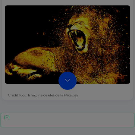
Credit foto: Imagine de efes de la Pixabay