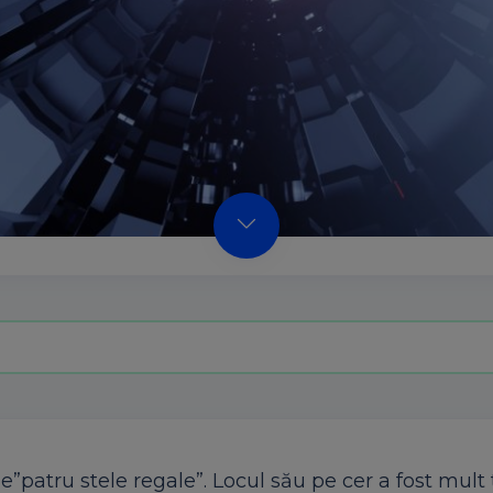
”patru stele regale”. Locul său pe cer a fost mult