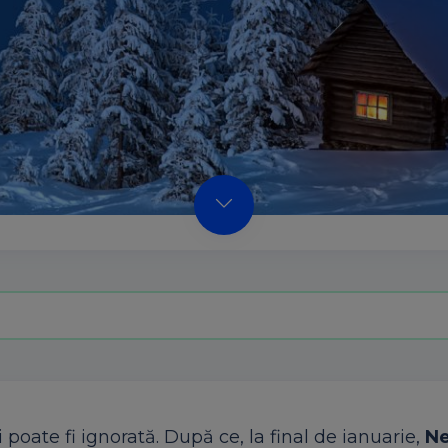
poate fi ignorată. După ce, la final de ianuarie,
Ne