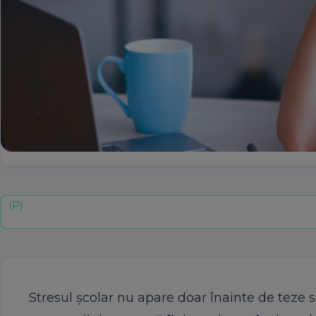
Stresul școlar nu apare doar înainte de teze s