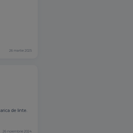
26 martie 2025
rica de linte.
26 noiembrie 2024