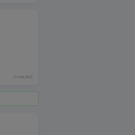
21 iulie 2023