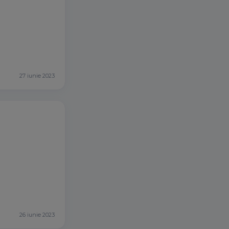
27 iunie 2023
26 iunie 2023