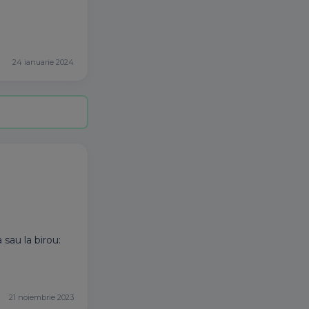
24 ianuarie 2024
sau la birou:
21 noiembrie 2023