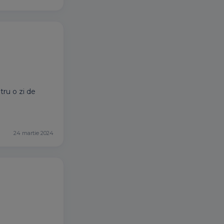
tru o zi de
24 martie 2024