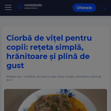
Ultimele
Ciorbă de vițel pentru
copii: rețeta simplă,
hrănitoare și plină de
gust
Retetele tale
»
Ciorbă de vițel pentru copii: rețeta simplă, hrănitoare și plină de
gust