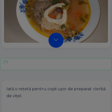
Iată o rețetă pentru copii ușor de preparat: ciorbă
de vițel.