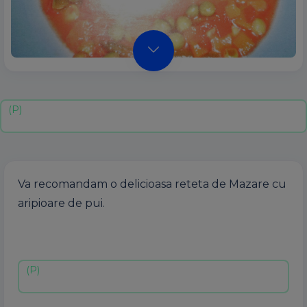
Va recomandam o delicioasa reteta de Mazare cu
aripioare de pui.