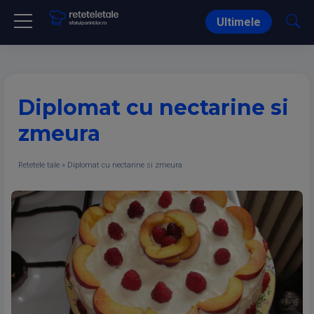
Ultimele
Diplomat cu nectarine si
zmeura
Retetele tale
»
Diplomat cu nectarine si zmeura