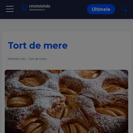
Ultimele
Tort de mere
Retetele tale
»
Tort de mere