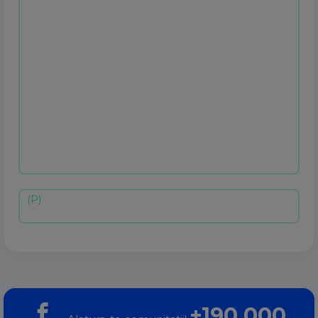
+190.000