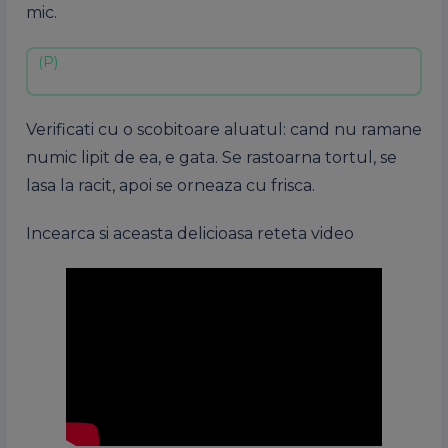
mic.
Verificati cu o scobitoare aluatul: cand nu ramane
numic lipit de ea, e gata. Se rastoarna tortul, se
lasa la racit, apoi se orneaza cu frisca.
Incearca si aceasta delicioasa reteta video