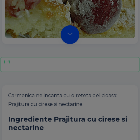
Carmenica ne incanta cu o reteta delicioasa:
Prajitura cu cirese si nectarine.
Ingrediente Prajitura cu cirese si
nectarine