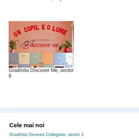
Gradinita Discover Me, sector
6
Cele mai noi
Gradinita Genesis Collegiate, sector 1