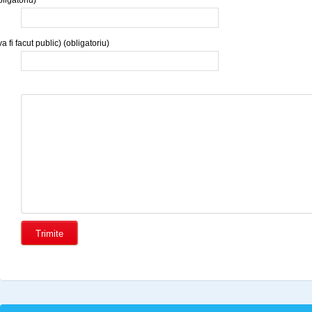
a fi facut public) (obligatoriu)