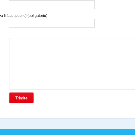
a fi facut public) (obligatoriu)