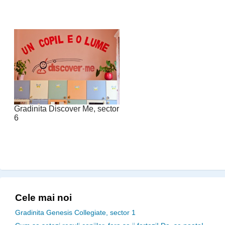
Gradinita Discover Me, sector
6
Cele mai noi
Gradinita Genesis Collegiate, sector 1