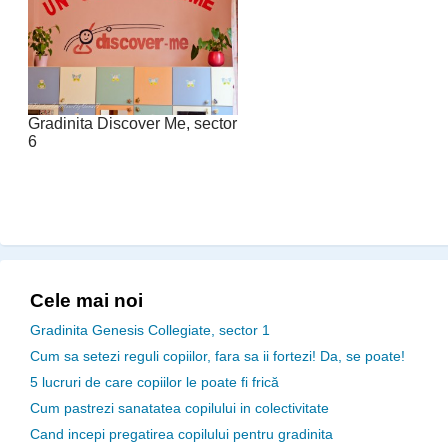
Gradinita Discover Me, sector
6
Cele mai noi
Gradinita Genesis Collegiate, sector 1
Cum sa setezi reguli copiilor, fara sa ii fortezi! Da, se poate!
5 lucruri de care copiilor le poate fi frică
Cum pastrezi sanatatea copilului in colectivitate
Cand incepi pregatirea copilului pentru gradinita