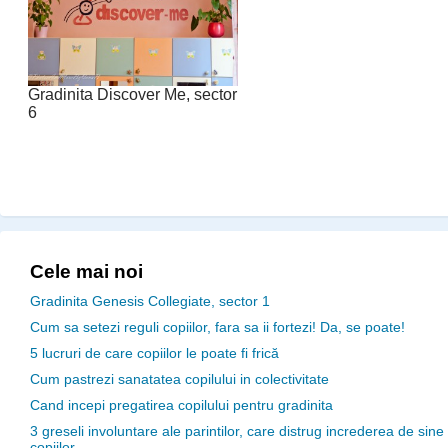
Gradinita Discover Me, sector
6
Cele mai noi
Gradinita Genesis Collegiate, sector 1
Cum sa setezi reguli copiilor, fara sa ii fortezi! Da, se poate!
5 lucruri de care copiilor le poate fi frică
Cum pastrezi sanatatea copilului in colectivitate
Cand incepi pregatirea copilului pentru gradinita
3 greseli involuntare ale parintilor, care distrug increderea de sine
copiilor