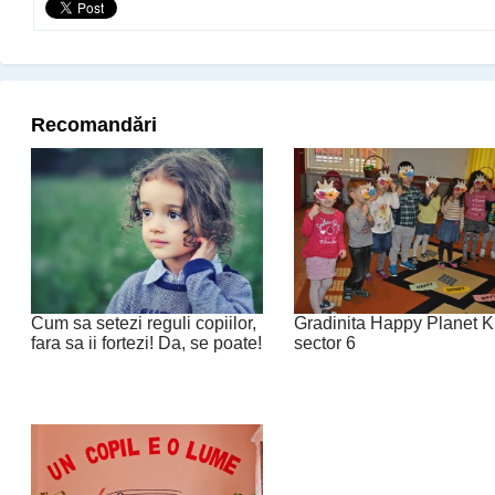
Recomandări
Cum sa setezi reguli copiilor,
Gradinita Happy Planet K
fara sa ii fortezi! Da, se poate!
sector 6