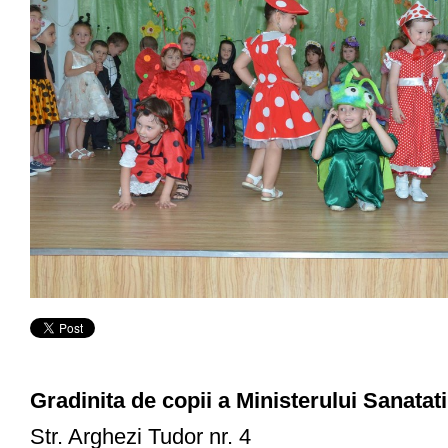
Gradinita de copii a Ministerului Sanatati
Str. Arghezi Tudor nr. 4