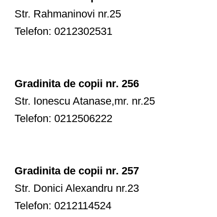
Str. Rahmaninovi nr.25
Telefon: 0212302531
Gradinita de copii nr. 256
Str. Ionescu Atanase,mr. nr.25
Telefon: 0212506222
Gradinita de copii nr. 257
Str. Donici Alexandru nr.23
Telefon: 0212114524