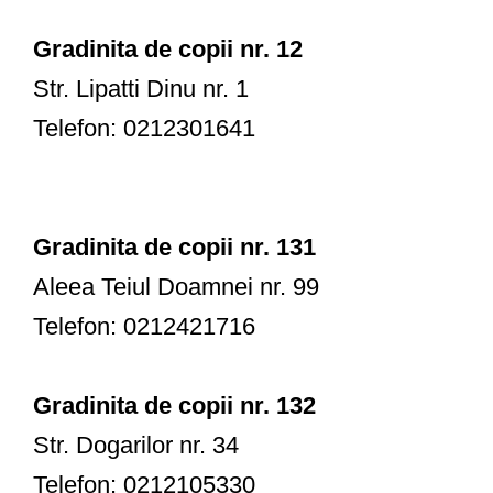
Gradinita de copii nr. 12
Str. Lipatti Dinu nr. 1
Telefon: 0212301641
Gradinita de copii nr. 131
Aleea Teiul Doamnei nr. 99
Telefon: 0212421716
Gradinita de copii nr. 132
Str. Dogarilor nr. 34
Telefon: 0212105330