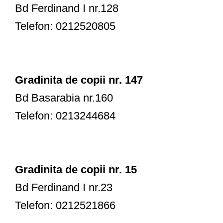
Bd Ferdinand I nr.128
Telefon: 0212520805
Gradinita de copii nr. 147
Bd Basarabia nr.160
Telefon: 0213244684
Gradinita de copii nr. 15
Bd Ferdinand I nr.23
Telefon: 0212521866