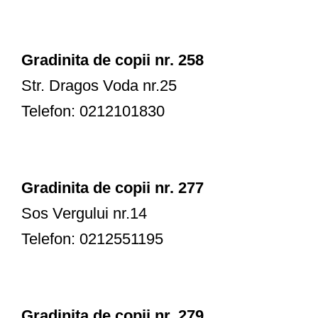
Gradinita de copii nr. 258
Str. Dragos Voda nr.25
Telefon: 0212101830
Gradinita de copii nr. 277
Sos Vergului nr.14
Telefon: 0212551195
Gradinita de copii nr. 279