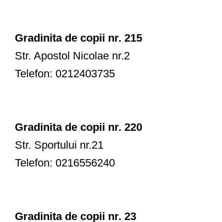
Gradinita de copii nr. 215
Str. Apostol Nicolae nr.2
Telefon: 0212403735
Gradinita de copii nr. 220
Str. Sportului nr.21
Telefon: 0216556240
Gradinita de copii nr. 23