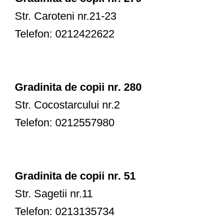
Str. Caroteni nr.21-23
Telefon: 0212422622
Gradinita de copii nr. 280
Str. Cocostarcului nr.2
Telefon: 0212557980
Gradinita de copii nr. 51
Str. Sagetii nr.11
Telefon: 0213135734