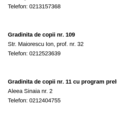
Telefon: 0213157368
Gradinita de copii nr. 109
Str. Maiorescu Ion, prof. nr. 32
Telefon: 0212523639
Gradinita de copii nr. 11 cu program prel
Aleea Sinaia nr. 2
Telefon: 0212404755