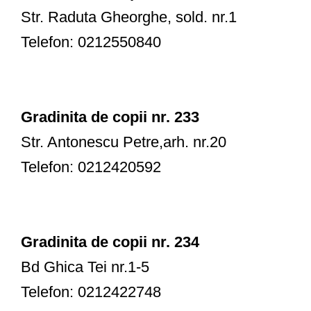
Str. Raduta Gheorghe, sold. nr.1
Telefon: 0212550840
Gradinita de copii nr. 233
Str. Antonescu Petre,arh. nr.20
Telefon: 0212420592
Gradinita de copii nr. 234
Bd Ghica Tei nr.1-5
Telefon: 0212422748