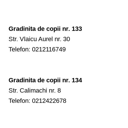
Gradinita de copii nr. 133
Str. Vlaicu Aurel nr. 30
Telefon: 0212116749
Gradinita de copii nr. 134
Str. Calimachi nr. 8
Telefon: 0212422678