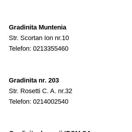
Gradinita Muntenia
Str. Scortan Ion nr.10
Telefon: 0213355460
Gradinita nr. 203
Str. Rosetti C. A. nr.32
Telefon: 0214002540