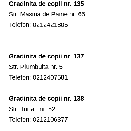
Gradinita de copii nr. 135
Str. Masina de Paine nr. 65
Telefon: 0212421805
Gradinita de copii nr. 137
Str. Plumbuita nr. 5
Telefon: 0212407581
Gradinita de copii nr. 138
Str. Tunari nr. 52
Telefon: 0212106377