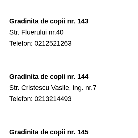
Gradinita de copii nr. 143
Str. Fluerului nr.40
Telefon: 0212521263
Gradinita de copii nr. 144
Str. Cristescu Vasile, ing. nr.7
Telefon: 0213214493
Gradinita de copii nr. 145