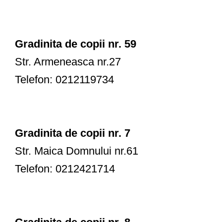
Gradinita de copii nr. 59
Str. Armeneasca nr.27
Telefon: 0212119734
Gradinita de copii nr. 7
Str. Maica Domnului nr.61
Telefon: 0212421714