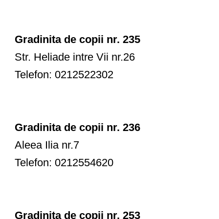
Gradinita de copii nr. 235
Str. Heliade intre Vii nr.26
Telefon: 0212522302
Gradinita de copii nr. 236
Aleea Ilia nr.7
Telefon: 0212554620
Gradinita de copii nr. 253