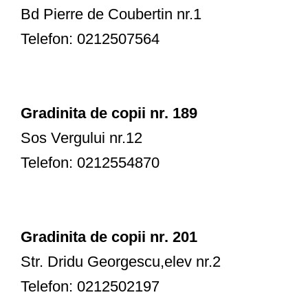
Bd Pierre de Coubertin nr.1
Telefon: 0212507564
Gradinita de copii nr. 189
Sos Vergului nr.12
Telefon: 0212554870
Gradinita de copii nr. 201
Str. Dridu Georgescu,elev nr.2
Telefon: 0212502197