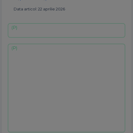
Data articol: 22 aprilie 2026