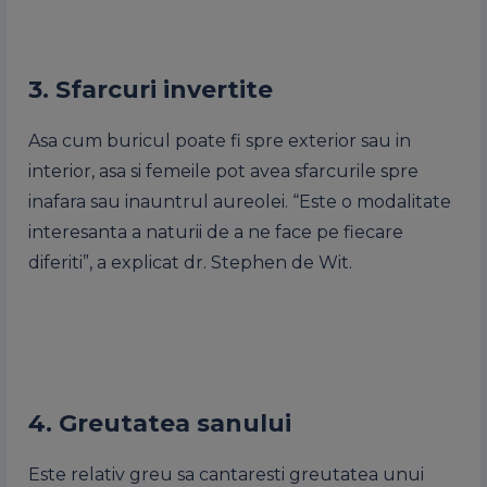
3. Sfarcuri invertite
Asa cum buricul poate fi spre exterior sau in
interior, asa si femeile pot avea sfarcurile spre
inafara sau inauntrul aureolei. “Este o modalitate
interesanta a naturii de a ne face pe fiecare
diferiti”, a explicat dr. Stephen de Wit.
4. Greutatea sanului
Este relativ greu sa cantaresti greutatea unui