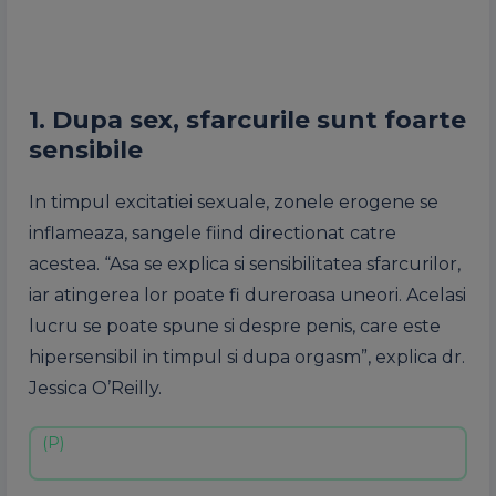
1. Dupa sex, sfarcurile sunt foarte
sensibile
In timpul excitatiei sexuale, zonele erogene se
inflameaza, sangele fiind directionat catre
acestea. “Asa se explica si sensibilitatea sfarcurilor,
iar atingerea lor poate fi dureroasa uneori. Acelasi
lucru se poate spune si despre penis, care este
hipersensibil in timpul si dupa orgasm”, explica dr.
Jessica O’Reilly.