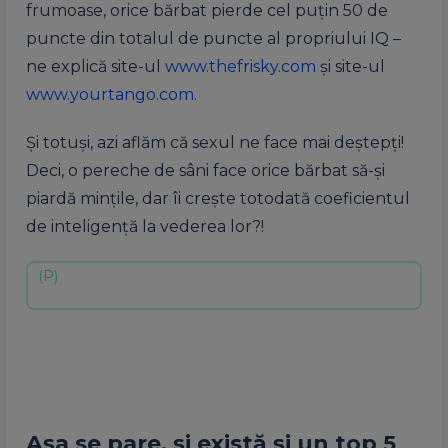
frumoase, orice bărbat pierde cel puțin 50 de
puncte din totalul de puncte al propriului IQ –
ne explică site-ul
www.thefrisky.com
și site-ul
www.yourtango.com
.
Și totuși, azi aflăm că sexul ne face mai deștepți!
Deci, o pereche de sâni face orice bărbat să-și
piardă mințile, dar îi crește totodată coeficientul
de inteligență la vederea lor?!
Așa se pare, și există și un top 5