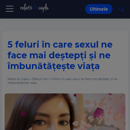
Ultimele
5 feluri în care sexul ne
face mai deștepți și ne
îmbunătățește viața
Relatii & Cuplu
»
Sfaturi sex
»
5 feluri în care sexul ne face mai deștepți și ne
îmbunătățește viața