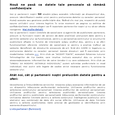
Stiri
Video
Probleme sex
Sfaturi sex
Nouă ne pasă ca datele tale personale să rămână
confidențiale
Noi și partenerii noștri
961
stocăm și/sau accesăm informații pe dispozitivul dvs.,
Sanatate sexuala
Educatie sexuala
precum identificatorii cookie unici pentru prelucrarea datelor cu caracter personal.
Puteți accepta sau gestiona preferințele dvs. făcând clic mai jos, respectiv vă puteți
opune utilizării unui interes legitim în orice moment pe pagina cu politica de
confidențialitate. Aceste alegeri vor fi raportate partenerilor noștri și nu vă vor afecta
navigarea.
Mai multe detalii
Termeni si conditii
De ce acest site
Noi si partenerii nostri (retelele de socializare si agentiile de publicitate partenere,
precum si furnizorii nostri de servicii de date analitice) prelucram date pentru a
permite website-ului sa functioneze, pentru a personaliza continutul si anunturile
publicitare afisate in functie de interesele si/sau profilul dvs., pentru a va oferi
functionalitati aferente retelelor de socializare si pentru a analiza traficul pe
Partener: Depositphotos.com
website. Beneficiati de drepturile prevazute de art. 15-22 din GDPR in legatura cu
prelucrarea datelor cu caracter personal. Aceste drepturi pot fi exercitate prin
modalitatea indicata
aici
. Prin click pe “ACCEPT TOATE”, acceptati folosirea tuturor
Tehnologiilor de tip Cookie, care implica inclusiv acceptul dvs. cu privire la
stocarea/accesarea informatiilor de catre Vendor-ii cu care colaboram. Prin click pe
Partener: Dreamstime
“VREAU SA MODIFIC SETARILE INDIVIDUAL” puteti schimba preferintele in mod
individual, mai putin cele legate de cookie strict necesare pentru functionarea
website-ului.
Atât noi, cât și partenerii noștri prelucrăm datele pentru a
oferi:
© 2026
SfatulParintilor.ro
.
Designed by Live Design
Dezvoltarea și îmbunătățirea serviciilor. Stocarea și/sau accesarea informațiilor de pe
un dispozitiv. Măsurarea performanței reclamelor. Utilizarea profilurilor pentru
selectarea conținutului personalizat. Crearea profilurilor de conținut personalizat.
Utilizarea profilurilor pentru selectarea publicității personalizate. Crearea
profilurilor pentru publicitate personalizată. Măsurarea performanței conținutului.
Utilizarea datelor limitate pentru a selecta conținutul. Înțelegerea publicului prin
statistici sau combinații de date din surse diferite. Utilizarea de date limitate
pentru a selecta publicitatea. Date precise de geolocație și identificarea prin
scanarea dispozitivului.
Listă parteneri (furnizori)