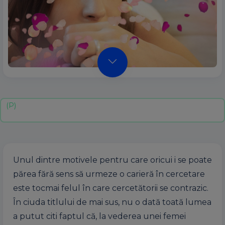
Unul dintre motivele pentru care oricui i se poate
părea fără sens să urmeze o carieră în cercetare
este tocmai felul în care cercetătorii se contrazic.
În ciuda titlului de mai sus, nu o dată toată lumea
a putut citi faptul că, la vederea unei femei