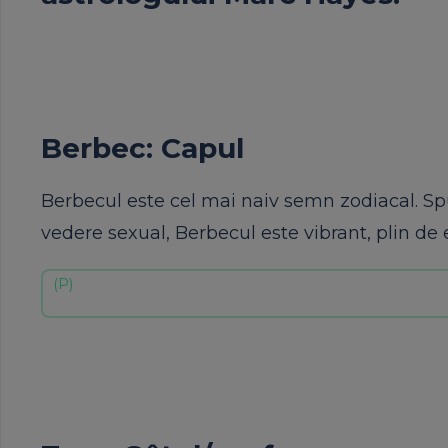
Berbec: Capul
Berbecul este cel mai naiv semn zodiacal. Spu
vedere sexual, Berbecul este vibrant, plin de 