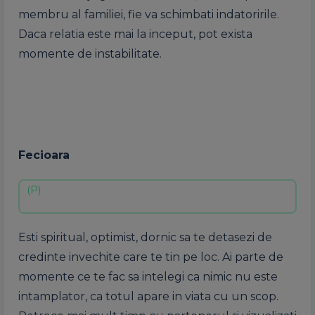
membru al familiei, fie va schimbati indatoririle.
Daca relatia este mai la inceput, pot exista
momente de instabilitate.
Fecioara
Esti spiritual, optimist, dornic sa te detasezi de
credinte invechite care te tin pe loc. Ai parte de
momente ce te fac sa intelegi ca nimic nu este
intamplator, ca totul apare in viata cu un scop.