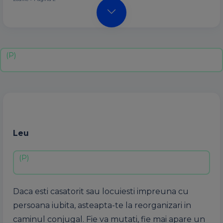
Leu
Daca esti casatorit sau locuiesti impreuna cu
persoana iubita, asteapta-te la reorganizari in
caminul conjugal. Fie va mutati, fie mai apare un