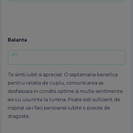
Balanta
Te simti iubit si apreciat. O saptamana benefica
pentru relatia de cuplu, comunicarea se
desfasoara in conditii optime si multe sentimente
ies cu usurinta la lumina. Poate esti suficient de
inspirat sa-i faci persoanei iubite o poezie de
dragoste.