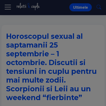
Ultimele
Horoscopul sexual al
saptamanii 25
septembrie – 1
octombrie. Discutii si
tensiuni in cuplu pentru
mai multe zodii.
Scorpionii si Leii au un
weekend “fierbinte”