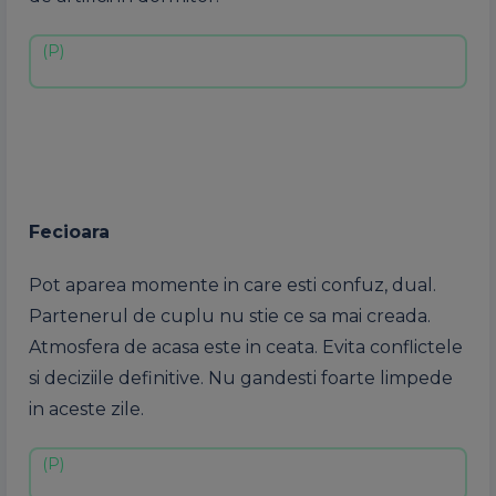
Fecioara
Pot aparea momente in care esti confuz, dual.
Partenerul de cuplu nu stie ce sa mai creada.
Atmosfera de acasa este in ceata. Evita conflictele
si deciziile definitive. Nu gandesti foarte limpede
in aceste zile.