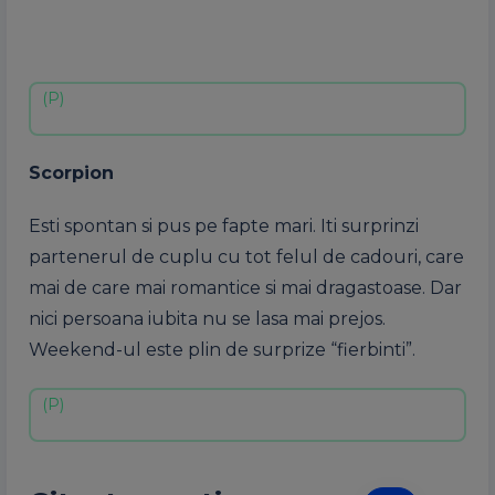
Scorpion
Esti spontan si pus pe fapte mari. Iti surprinzi
partenerul de cuplu cu tot felul de cadouri, care
mai de care mai romantice si mai dragastoase. Dar
nici persoana iubita nu se lasa mai prejos.
Weekend-ul este plin de surprize “fierbinti”.