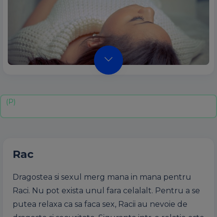
Rac
Dragostea si sexul merg mana in mana pentru
Raci. Nu pot exista unul fara celalalt. Pentru a se
putea relaxa ca sa faca sex, Racii au nevoie de