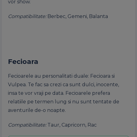
vor show.
Compatibilitate:
Berbec, Gemeni, Balanta
Fecioara
Fecioarele au personalitati duale: Fecioara si
Vulpea. Te fac sa crezi ca sunt dulci, inocente,
insa te vor vraji pe data. Fecioarele prefera
relatiile pe termen lung si nu sunt tentate de
aventurile de-o noapte.
Compatibilitate:
Taur, Capricorn, Rac