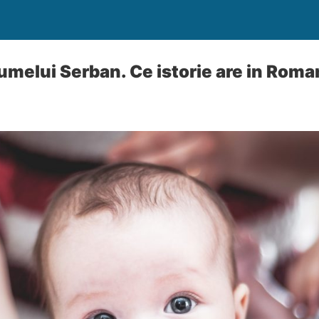
umelui Serban. Ce istorie are in Roma