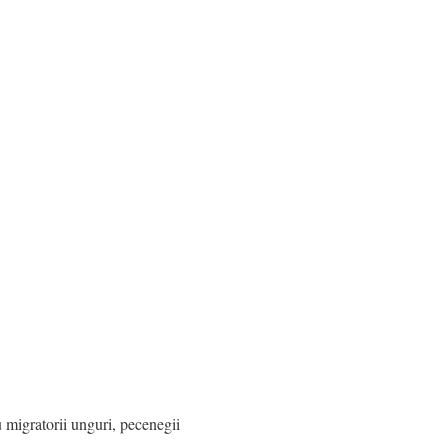
 migratorii unguri, pecenegii