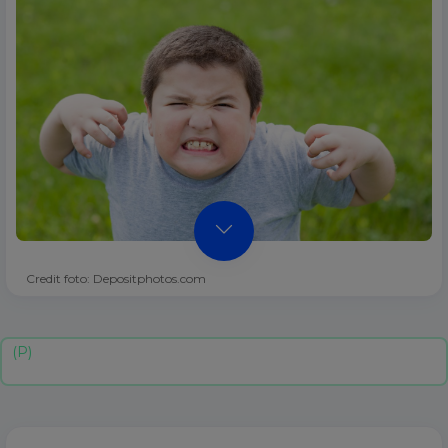
Credit foto: Depositphotos.com