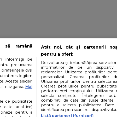
e să rămână
Atât noi, cât și partenerii no
pentru a oferi:
 informații pe
Dezvoltarea și îmbunătățirea serviciilor
entru prelucrarea
informațiilor de pe un dispozitiv.
 preferințele dvs.
reclamelor. Utilizarea profilurilor pen
ui interes legitim
personalizat. Crearea profilurilor d
e. Aceste alegeri
Utilizarea profilurilor pentru selectarea
Crearea profilurilor pentru publicitat
ta navigarea.
Mai
performanței conținutului. Utilizarea
selecta conținutul. Înțelegerea publi
sex
Sfaturi sex
Sanatate sexuala
Educatie
combinații de date din surse diferite. 
ile de publicitate
pentru a selecta publicitatea. Date 
 date analitice)
identificarea prin scanarea dispozitivului.
ioneze, pentru a
 site
Partener: Depositphotos.com
Partener: 
Listă parteneri (furnizori)