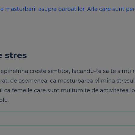
 masturbarii asupra barbatilor. Afla care sunt per
e stres
 epinefrina creste simtitor, facandu-te sa te simti
trat, de asemenea, ca masturbarea elimina stresul
ul ca femeile care sunt multumite de activitatea l
blu.