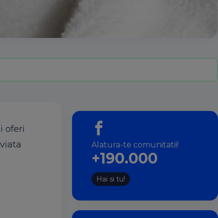
i oferi
viata
Alatura-te comunitatii!
+190.000
Hai si tu!