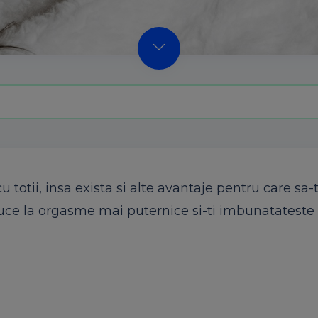
 totii, insa exista si alte avantaje pentru care sa-t
e la orgasme mai puternice si-ti imbunatateste 