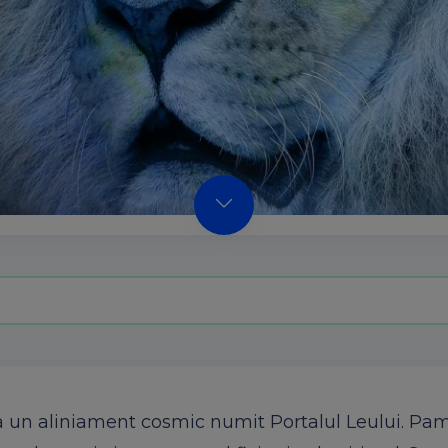
la un aliniament cosmic numit Portalul Leului. Pa