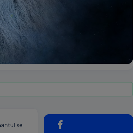
mantul se