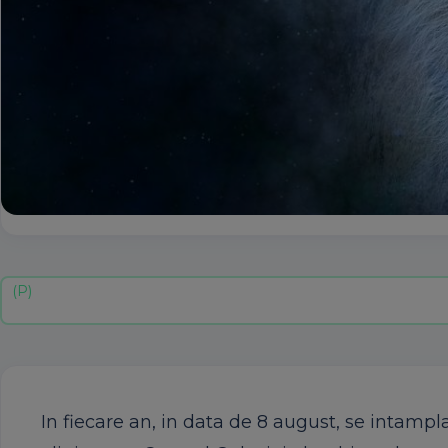
In fiecare an, in data de 8 august, se intamp