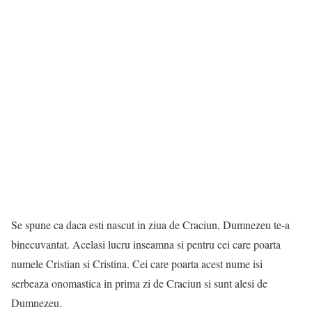
Se spune ca daca esti nascut in ziua de Craciun, Dumnezeu te-a
binecuvantat. Acelasi lucru inseamna si pentru cei care poarta
numele Cristian si Cristina. Cei care poarta acest nume isi
serbeaza onomastica in prima zi de Craciun si sunt alesi de
Dumnezeu.