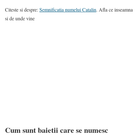
Citeste si despre:
Semnificatia numelui Catalin
. Afla ce inseamna
si de unde vine
Cum sunt baietii care se numesc