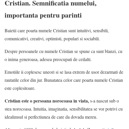
Cristian. Semnificatia numelui,
importanta pentru parinti
Baietii care poarta numele Cristian sunt intuitivi, sensibili,
comunicativi, creativi, optimisti, populari si sociabili.
Despre persoanele cu numele Cristian se spune ca sunt blanzi, cu
o inima generoasa, adesea preocupati de ceilalti.
Emotiile ii coplesesc uneori si se lasa extrem de usor dezarmati de
rautatile celor din jur. Bunatatea celor care poarta numele Cristian
este coplesitoare.
Cristian este o persoana norocoasa in viata,
s-a nascut sub o
stea norocoasa. Intuitia, imaginatia, sensibilitatea se vor potrivi cu
idealimsul si perfectiunea de care da dovada mereu.